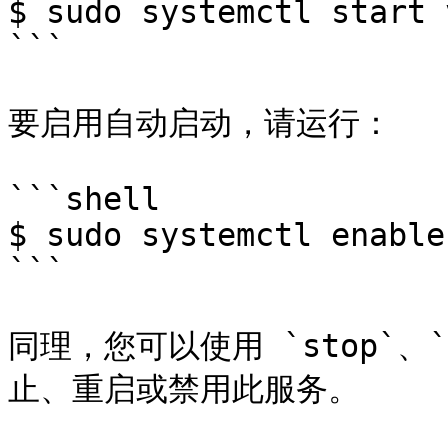
$ sudo systemctl start 
```

要启用自动启动，请运行：

```shell

$ sudo systemctl enable
```

同理，您可以使用 `stop`、`re
止、重启或禁用此服务。
