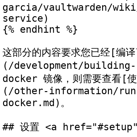
garcia/vaultwarden/wiki
service)

{% endhint %}

这部分的内容要求您已经[编译了 
(/development/buildi
docker 镜像，则需要查看[使用
(/other-information/run
docker.md)。

## 设置 <a href="#setup"