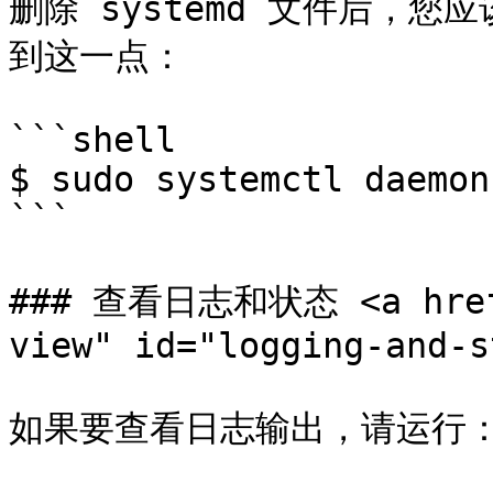
删除 systemd 文件后，您应
到这一点：

```shell

$ sudo systemctl daemon
```

### 查看日志和状态 <a href=
view" id="logging-and-s
如果要查看日志输出，请运行：