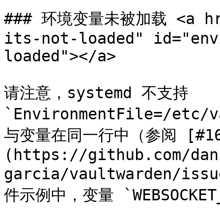
### 环境变量未被加载 <a href
its-not-loaded" id="env
loaded"></a>

请注意，systemd 不支持 
`EnvironmentFile=/etc
与变量在同一行中（参阅 [#16
(https://github.com/dan
garcia/vaultwarden/
件示例中，变量 `WEBSOCKET