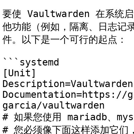
要使 Vaultwarden 在系
他功能（例如，隔离、日志记录等
件。以下是一个可行的起点：

```systemd

[Unit]

Description=Vaultwarden
Documentation=https://g
garcia/vaultwarden

# 如果您使用 mariadb、mys
# 您必须像下面这样添加它们，