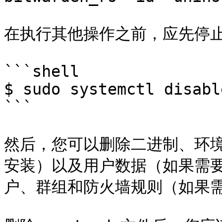
在执行其他操作之前，应先停止
```shell

$ sudo systemctl disabl
```

然后，您可以删除二进制、环境文
安装）以及用户数据（如果需
户、群组和防火墙规则（如果需要）