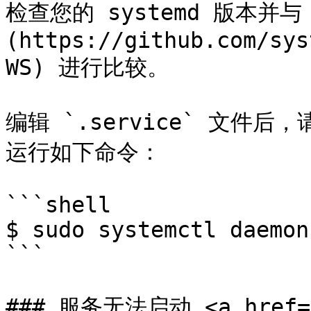
检查您的 systemd 版本并与 [s
(https://github.com/sys
WS) 进行比较。

编辑 `.service` 文
运行如下命令：

```shell

$ sudo systemctl daemon
```

### 服务无法启动 <a href="#