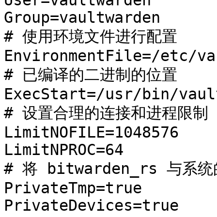
User=vaultwarden

Group=vaultwarden

# 使用环境文件进行配置

EnvironmentFile=/etc/va
# 已编译的二进制的位置

ExecStart=/usr/bin/vaul
# 设置合理的连接和进程限制

LimitNOFILE=1048576

LimitNPROC=64

# 将 bitwarden_rs 与
PrivateTmp=true

PrivateDevices=true
