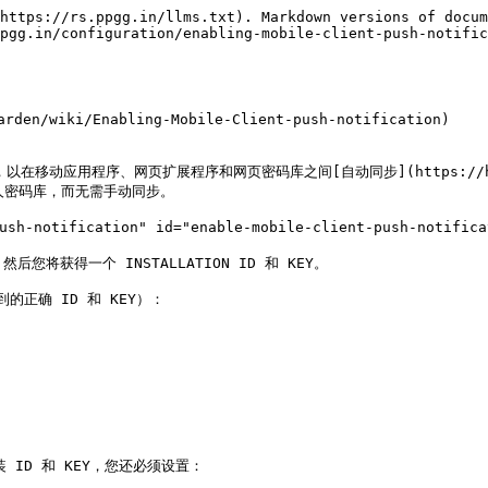
https://rs.ppgg.in/llms.txt). Markdown versions of docum
pgg.in/configuration/enabling-mobile-client-push-notific
en/wiki/Enabling-Mobile-Client-push-notification)

在移动应用程序、网页扩展程序和网页密码库之间[自动同步](https://help.pp
)您的个人密码库，而无需手动同步。

notification" id="enable-mobile-client-push-notificat
然后您将获得一个 INSTALLATION ID 和 KEY。

的正确 ID 和 KEY）：

安装 ID 和 KEY，您还必须设置：
